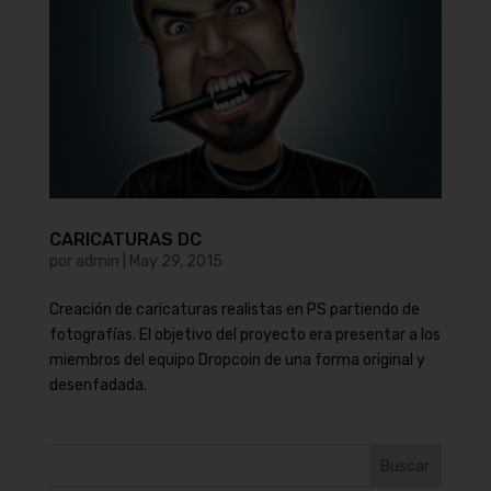
CARICATURAS DC
por
admin
|
May 29, 2015
Creación de caricaturas realistas en PS partiendo de
fotografías. El objetivo del proyecto era presentar a los
miembros del equipo Dropcoin de una forma original y
desenfadada.
Buscar