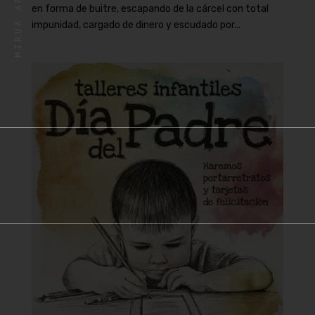
en forma de buitre, escapando de la cárcel con total
impunidad, cargado de dinero y escudado por...