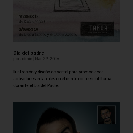
Día del padre
por
admin
|
Mar 29, 2016
Ilustración y diseño de cartel para promocionar
actividades infantiles en el centro comercial Itaroa
durante el Día del Padre.