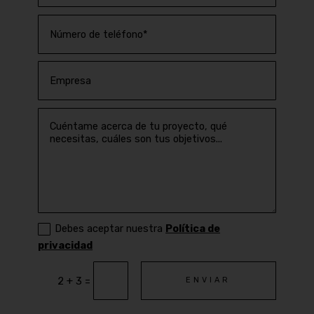
Debes aceptar nuestra
Política de
privacidad
=
2 + 3
ENVIAR