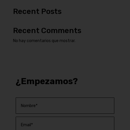
Recent Posts
Recent Comments
No hay comentarios que mostrar.
¿Empezamos?