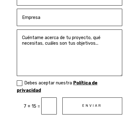
Debes aceptar nuestra
Política de
privacidad
=
7 + 15
ENVIAR