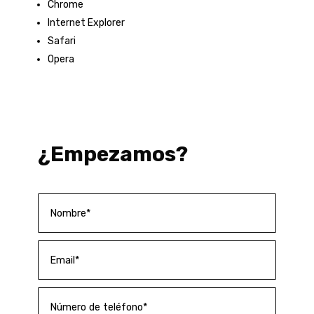
Chrome
Internet Explorer
Safari
Opera
¿Empezamos?