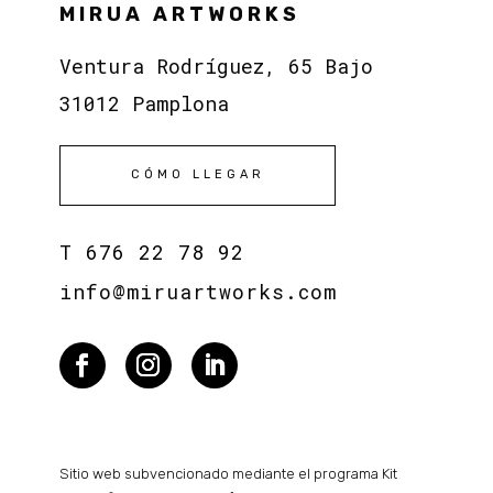
MIRUA ARTWORKS
Ventura Rodríguez, 65 Bajo
31012 Pamplona
CÓMO LLEGAR
T
676 22 78 92
info@miruartworks.com
Sitio web subvencionado mediante el programa Kit