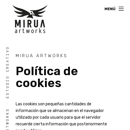
MENÚ
MIRUA ARTWORKS · ESTUDIO CREATIVO
MIRUA ARTWORKS
Política de
cookies
Las cookies son pequeñas cantidades de
información que se almacenan en el navegador
utilizado por cada usuario para que el servidor
recuerde cierta información que posteriormente