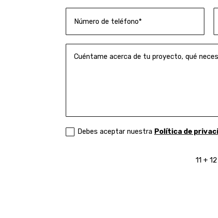
Debes aceptar nuestra
Política de privac
11 + 12