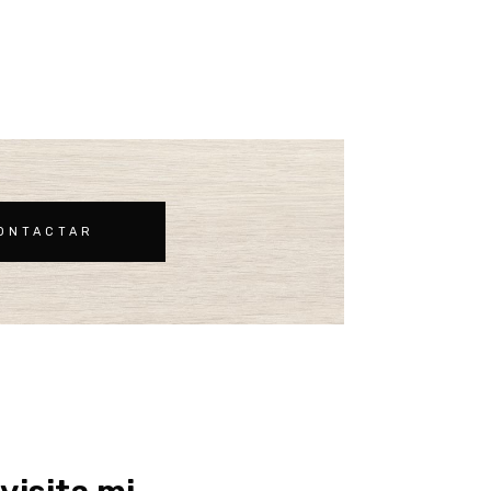
ONTACTAR