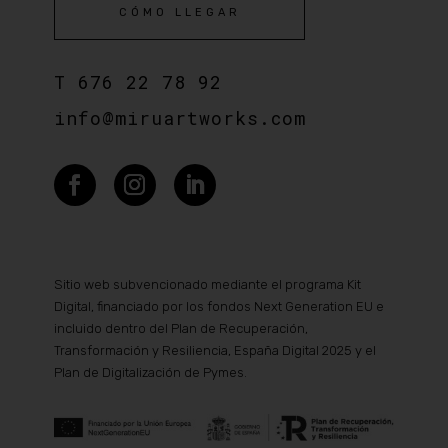
CÓMO LLEGAR
T
676 22 78 92
info@miruartworks.com
Sitio web subvencionado mediante el programa Kit
Digital, financiado por los fondos Next Generation EU e
incluido dentro del Plan de Recuperación,
Transformación y Resiliencia, España Digital 2025 y el
Plan de Digitalización de Pymes.