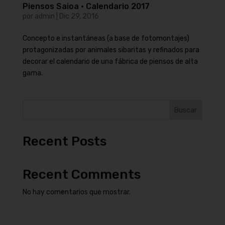
Piensos Saioa · Calendario 2017
por
admin
|
Dic 29, 2016
Concepto e instantáneas (a base de fotomontajes)
protagonizadas por animales sibaritas y refinados para
decorar el calendario de una fábrica de piensos de alta
gama.
Buscar
Recent Posts
Recent Comments
No hay comentarios que mostrar.