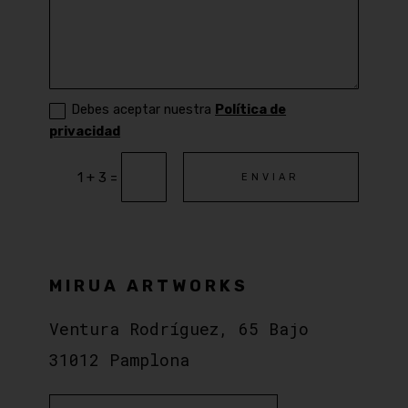
Debes aceptar nuestra
Política de
privacidad
=
1 + 3
ENVIAR
MIRUA ARTWORKS
Ventura Rodríguez, 65 Bajo
31012 Pamplona