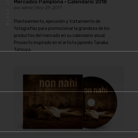
Mercados Pamplona · Calendario 2018
por
admin
|
Nov 29, 2017
Planteamiento, ejecución y tratamiento de
fotografías para promocionar la grandeza de los
productos del mercado en su calendario anual.
Proyecto inspirado en el artista japonés Tanaka
Tatsuya.