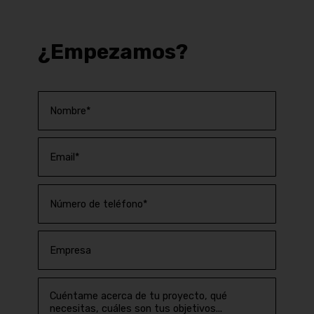
¿Empezamos?