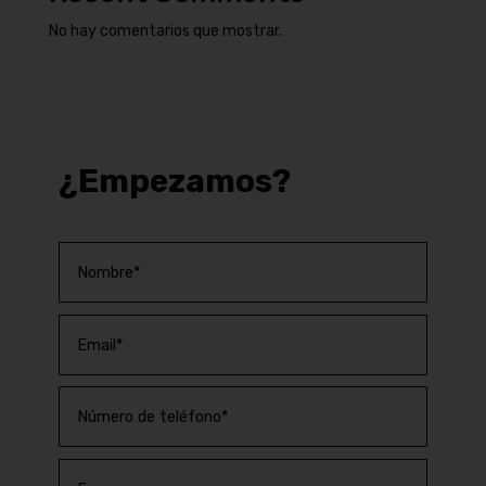
No hay comentarios que mostrar.
¿Empezamos?