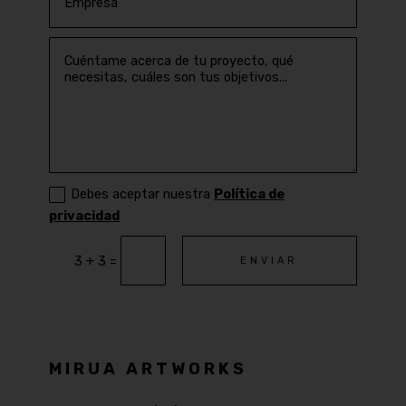
Debes aceptar nuestra
Política de
privacidad
=
3 + 3
ENVIAR
MIRUA ARTWORKS