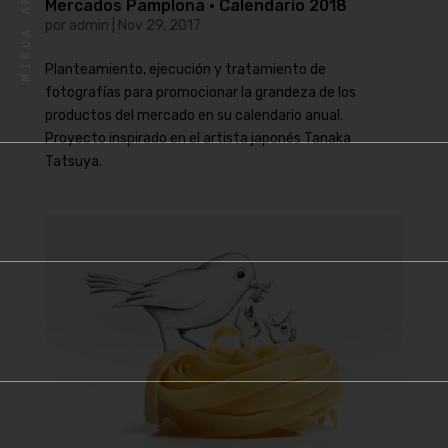
Mercados Pamplona · Calendario 2018
por
admin
|
Nov 29, 2017
Planteamiento, ejecución y tratamiento de
fotografías para promocionar la grandeza de los
productos del mercado en su calendario anual.
Proyecto inspirado en el artista japonés Tanaka
Tatsuya.