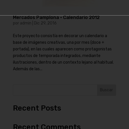
Mercados Pamplona · Calendario 2012
por
admin
|
Dic 29, 2016
Este proyecto consistía en decorar un calendario a
base de imágenes creativas, una por mes (doce +
portada), en las cuales aparecen como protagonistas
productos de temporada integrados, mediante
ilustraciones, dentro de un contexto lejano al habitual.
Además de las...
Buscar
Recent Posts
Recent Comments